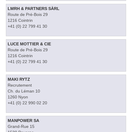
LMRH & PARTNERS SÀRL
Route de Pré-Bois 29
1216 Cointrin
+41 (0) 22 799 41 30
LUCE MOTTIER & CIE
Route de Pré-Bois 29
1216 Cointrin
+41 (0) 22 799 41 30
MAKI RYTZ
Recrutement
Ch. du Léman 10
1260 Nyon
+41 (0) 22 990 02 20
MANPOWER SA
Grand-Rue 15