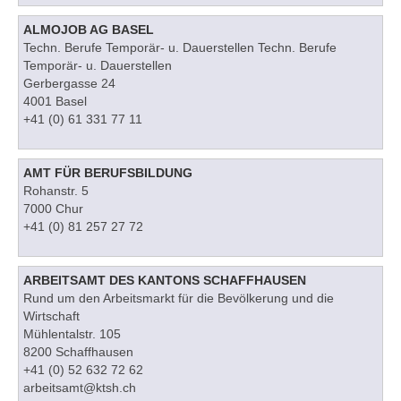
ALMOJOB AG BASEL
Techn. Berufe Temporär- u. Dauerstellen Techn. Berufe
Temporär- u. Dauerstellen
Gerbergasse 24
4001 Basel
+41 (0) 61 331 77 11
AMT FÜR BERUFSBILDUNG
Rohanstr. 5
7000 Chur
+41 (0) 81 257 27 72
ARBEITSAMT DES KANTONS SCHAFFHAUSEN
Rund um den Arbeitsmarkt für die Bevölkerung und die
Wirtschaft
Mühlentalstr. 105
8200 Schaffhausen
+41 (0) 52 632 72 62
arbeitsamt@ktsh.ch