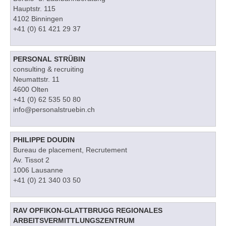
Hauptstr. 115
4102 Binningen
+41 (0) 61 421 29 37
PERSONAL STRÜBIN
consulting & recruiting
Neumattstr. 11
4600 Olten
+41 (0) 62 535 50 80
info@personalstruebin.ch
PHILIPPE DOUDIN
Bureau de placement, Recrutement
Av. Tissot 2
1006 Lausanne
+41 (0) 21 340 03 50
RAV OPFIKON-GLATTBRUGG REGIONALES
ARBEITSVERMITTLUNGSZENTRUM