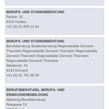
BERUFS- UND STUDIENBERATUNG
Parkstr. 25
6410 Goldau
+41 (0) 41 859 14 44
BERUFS- UND STUDIENBERATUNG
Berufsberatung Studienberatung Regionalstelle Dorneck-
Thierstein Regionalstelle Dorneck-Thierstein Regionalstelle
Dorneck-Thierstein Regionalstelle Dorneck-Thierstein
Regionalstelle Dorneck-Thierstein
Weidenstr. 24
4143 Dornach
+41 (0) 61 701 36 00
BERUFSBERATUNG, BERUFS- UND
ERWACHSENENBILDUNG
Abteilung Berufsberatung
Rebgasse 14