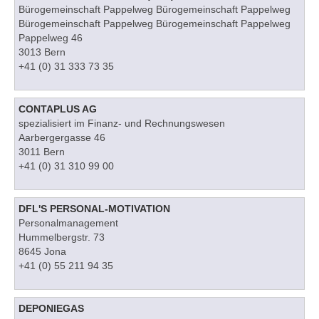
Bürogemeinschaft Pappelweg Bürogemeinschaft Pappelweg
Bürogemeinschaft Pappelweg Bürogemeinschaft Pappelweg
Pappelweg 46
3013 Bern
+41 (0) 31 333 73 35
CONTAPLUS AG
spezialisiert im Finanz- und Rechnungswesen
Aarbergergasse 46
3011 Bern
+41 (0) 31 310 99 00
DFL'S PERSONAL-MOTIVATION
Personalmanagement
Hummelbergstr. 73
8645 Jona
+41 (0) 55 211 94 35
DEPONIEGAS