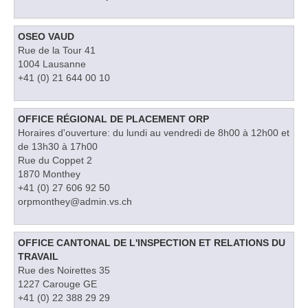
OSEO VAUD
Rue de la Tour 41
1004 Lausanne
+41 (0) 21 644 00 10
OFFICE RÉGIONAL DE PLACEMENT ORP
Horaires d'ouverture: du lundi au vendredi de 8h00 à 12h00 et
de 13h30 à 17h00
Rue du Coppet 2
1870 Monthey
+41 (0) 27 606 92 50
orpmonthey@admin.vs.ch
OFFICE CANTONAL DE L'INSPECTION ET RELATIONS DU
TRAVAIL
Rue des Noirettes 35
1227 Carouge GE
+41 (0) 22 388 29 29