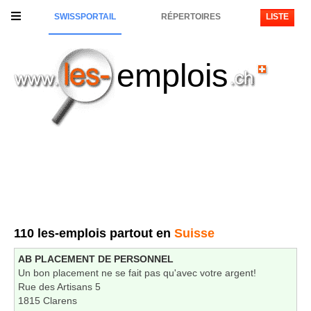
SWISSPORTAIL
RÉPERTOIRES
LISTE
emplois
110 les-emplois partout en
Suisse
AB PLACEMENT DE PERSONNEL
Un bon placement ne se fait pas qu'avec votre argent!
Rue des Artisans 5
1815 Clarens