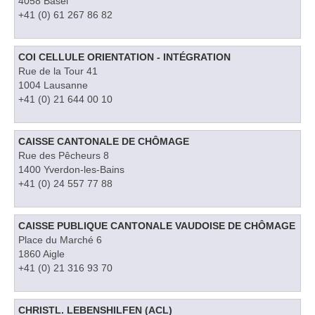
4058 Basel
+41 (0) 61 267 86 82
COI CELLULE ORIENTATION - INTÉGRATION
Rue de la Tour 41
1004 Lausanne
+41 (0) 21 644 00 10
CAISSE CANTONALE DE CHÔMAGE
Rue des Pêcheurs 8
1400 Yverdon-les-Bains
+41 (0) 24 557 77 88
CAISSE PUBLIQUE CANTONALE VAUDOISE DE CHÔMAGE
Place du Marché 6
1860 Aigle
+41 (0) 21 316 93 70
CHRISTL. LEBENSHILFEN (ACL)