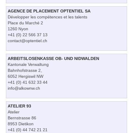
AGENCE DE PLACEMENT OPTENTIEL SA
Développer les compétences et les talents
Place du Marché 2
1260 Nyon
+41 (0) 22 566 37 13
contact@optentiel.ch
ARBEITSLOSENKASSE OB- UND NIDWALDEN
Kantonale Verwaltung
Bahnhofstrasse 2,
6052 Hergiswil NW
+41 (0) 41 632 33 44
info@alkownw.ch
ATELIER 93
Atelier
Bernstrasse 86
8953 Dietikon
+41 (0) 44 742 21 21