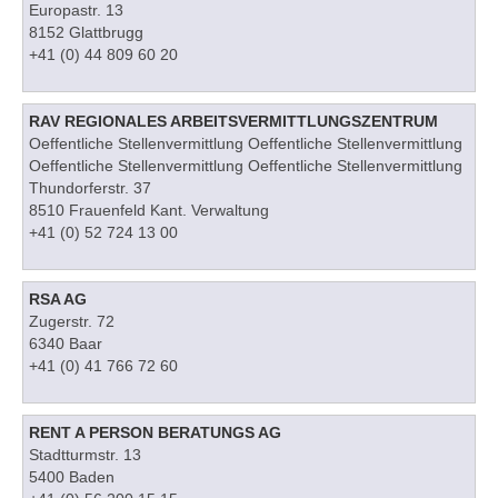
Europastr. 13
8152 Glattbrugg
+41 (0) 44 809 60 20
RAV REGIONALES ARBEITSVERMITTLUNGSZENTRUM
Oeffentliche Stellenvermittlung Oeffentliche Stellenvermittlung
Oeffentliche Stellenvermittlung Oeffentliche Stellenvermittlung
Thundorferstr. 37
8510 Frauenfeld Kant. Verwaltung
+41 (0) 52 724 13 00
RSA AG
Zugerstr. 72
6340 Baar
+41 (0) 41 766 72 60
RENT A PERSON BERATUNGS AG
Stadtturmstr. 13
5400 Baden