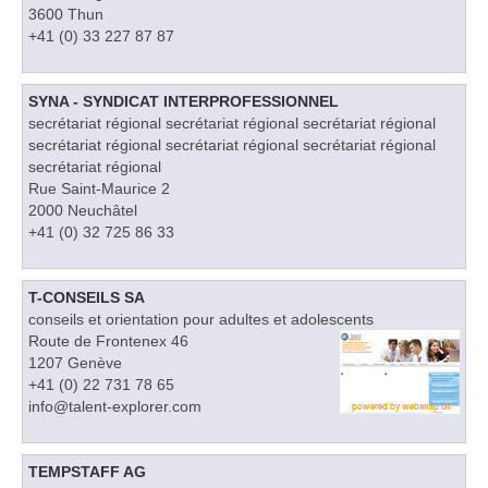
3600 Thun
+41 (0) 33 227 87 87
SYNA - SYNDICAT INTERPROFESSIONNEL
secrétariat régional secrétariat régional secrétariat régional
secrétariat régional secrétariat régional secrétariat régional
secrétariat régional
Rue Saint-Maurice 2
2000 Neuchâtel
+41 (0) 32 725 86 33
T-CONSEILS SA
conseils et orientation pour adultes et adolescents
Route de Frontenex 46
1207 Genève
+41 (0) 22 731 78 65
info@talent-explorer.com
TEMPSTAFF AG