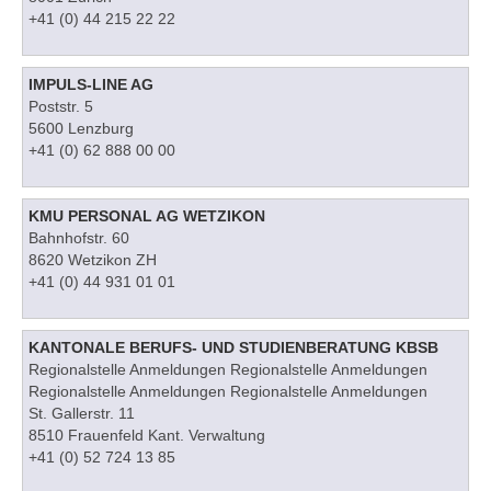
+41 (0) 44 215 22 22
IMPULS-LINE AG
Poststr. 5
5600 Lenzburg
+41 (0) 62 888 00 00
KMU PERSONAL AG WETZIKON
Bahnhofstr. 60
8620 Wetzikon ZH
+41 (0) 44 931 01 01
KANTONALE BERUFS- UND STUDIENBERATUNG KBSB
Regionalstelle Anmeldungen Regionalstelle Anmeldungen
Regionalstelle Anmeldungen Regionalstelle Anmeldungen
St. Gallerstr. 11
8510 Frauenfeld Kant. Verwaltung
+41 (0) 52 724 13 85